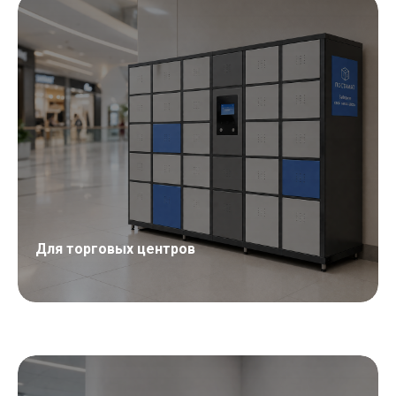
Для торговых центров