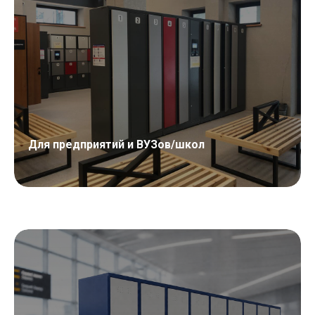
Для предприятий и ВУЗов/школ