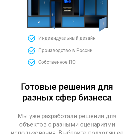
Индивидуальный дизайн
Производство в России
Собственное ПО
Готовые решения для
разных сфер бизнеса
Мы уже разработали решения для
объектов с разными сценариями
использования. Выберите подходящее