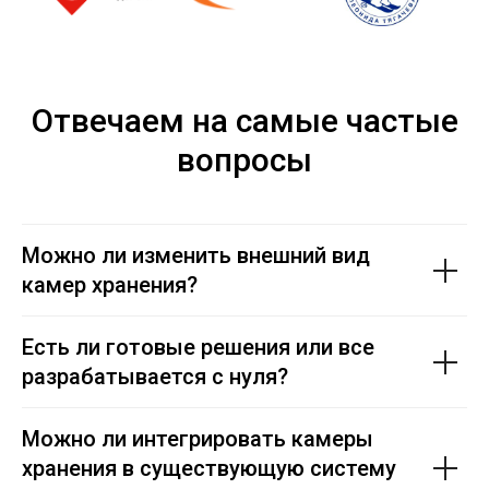
Отвечаем на самые частые
вопросы
Можно ли изменить внешний вид
камер хранения?
Есть ли готовые решения или все
разрабатывается с нуля?
Можно ли интегрировать камеры
хранения в существующую систему