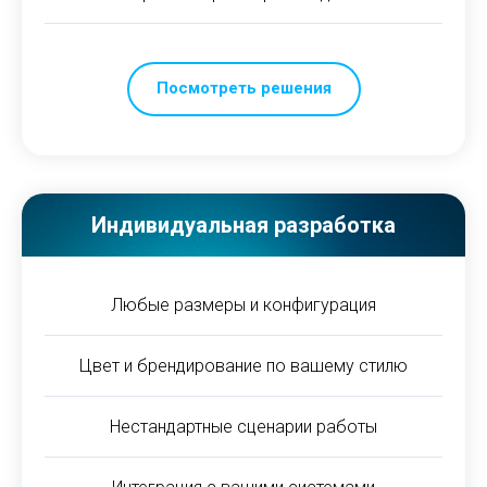
Посмотреть решения
Индивидуальная разработка
Любые размеры и конфигурация
Цвет и брендирование по вашему стилю
Нестандартные сценарии работы