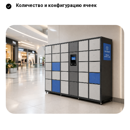
Количество и конфигурацию ячеек