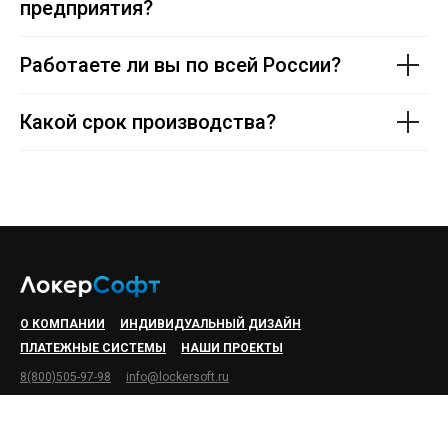
предприятия?
Работаете ли вы по всей России?
Какой срок производства?
О КОМПАНИИ
ИНДИВИДУАЛЬНЫЙ ДИЗАЙН
ПЛАТЕЖНЫЕ СИСТЕМЫ
НАШИ ПРОЕКТЫ
8(800)505-97-98
info@lockersoft.ru