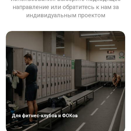
направление или обратитесь к нам за
индивидуальным проектом
Для фитнес-клубов и ФОКов