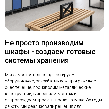
Не просто производим
шкафы - создаем готовые
системы хранения
Мы самостоятельно проектируем
оборудование, разрабатываем программное
обеспечение, производим металлические
конструкции, выполняем монтаж и
сопровождаем проекты после запуска. За годы
работы мы реализовали решения для