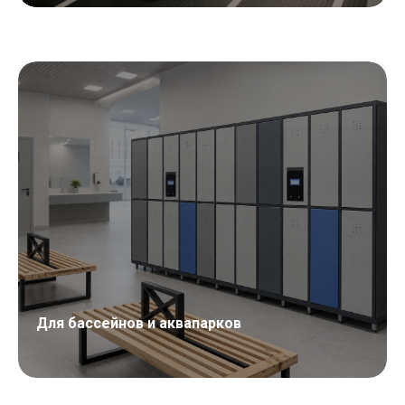
Для бассейнов и аквапарков