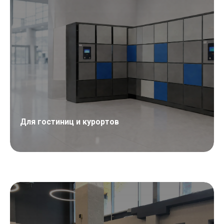
Для гостиниц и курортов