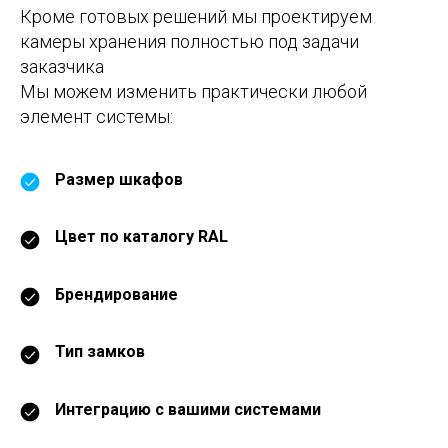
Кроме готовых решений мы проектируем
камеры хранения полностью под задачи
заказчика
Мы можем изменить практически любой
элемент системы:
Размер шкафов
Цвет по каталогу RAL
Брендирование
Тип замков
Интеграцию с вашими системами