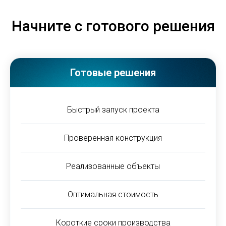
Начните с готового решения
Готовые решения
Быстрый запуск проекта
Проверенная конструкция
Реализованные объекты
Оптимальная стоимость
Короткие сроки производства