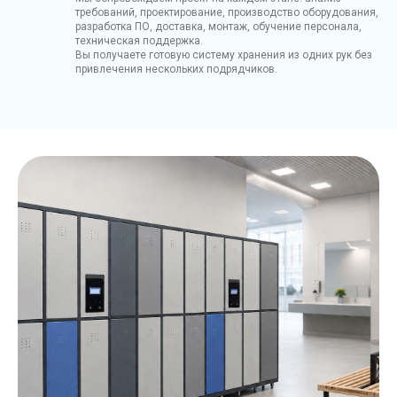
требований, проектирование, производство оборудования,
разработка ПО, доставка, монтаж, обучение персонала,
техническая поддержка.
Вы получаете готовую систему хранения из одних рук без
привлечения нескольких подрядчиков.