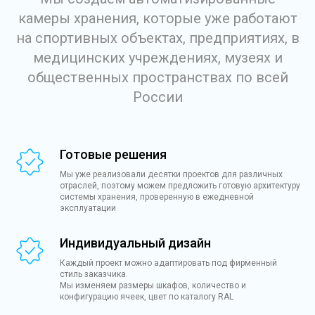
камеры хранения, которые уже работают
на спортивных объектах, предприятиях, в
медицинских учреждениях, музеях и
общественных пространствах по всей
России
Готовые решения
Мы уже реализовали десятки проектов для различных
отраслей, поэтому можем предложить готовую архитектуру
системы хранения, проверенную в ежедневной
эксплуатации
Индивидуальный дизайн
Каждый проект можно адаптировать под фирменный
стиль заказчика.
Мы изменяем размеры шкафов, количество и
конфигурацию ячеек, цвет по каталогу RAL