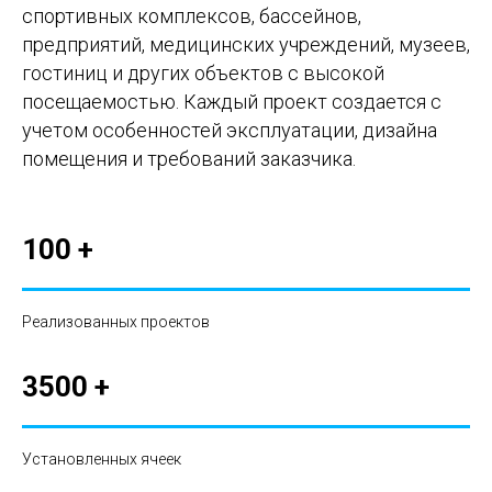
спортивных комплексов, бассейнов,
предприятий, медицинских учреждений, музеев,
гостиниц и других объектов с высокой
посещаемостью. Каждый проект создается с
учетом особенностей эксплуатации, дизайна
помещения и требований заказчика.
100 +
Реализованных проектов
3500 +
Установленных ячеек