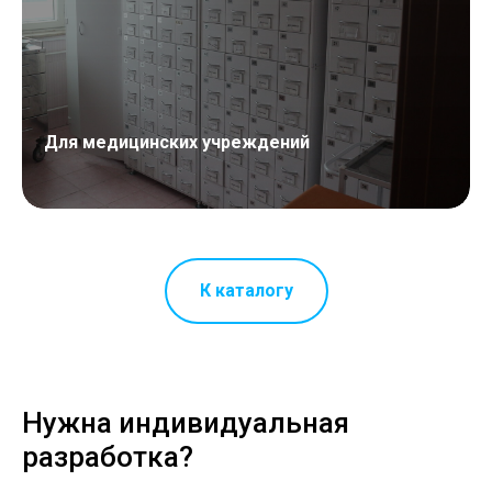
Для медицинских учреждений
К каталогу
Нужна индивидуальная
разработка?