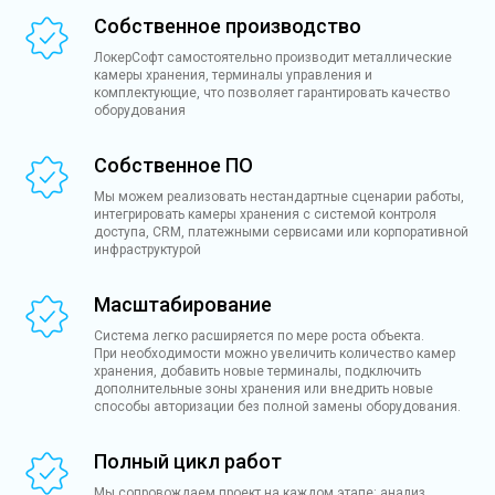
Собственное производство
ЛокерСофт самостоятельно производит металлические
камеры хранения, терминалы управления и
комплектующие, что позволяет гарантировать качество
оборудования
Собственное ПО
Мы можем реализовать нестандартные сценарии работы,
интегрировать камеры хранения с системой контроля
доступа, CRM, платежными сервисами или корпоративной
инфраструктурой
Масштабирование
Система легко расширяется по мере роста объекта.
При необходимости можно увеличить количество камер
хранения, добавить новые терминалы, подключить
дополнительные зоны хранения или внедрить новые
способы авторизации без полной замены оборудования.
Полный цикл работ
Мы сопровождаем проект на каждом этапе: анализ