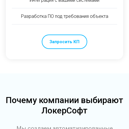
Интеграция с вашими системами
Разработка ПО под требования объекта
Запросить КП
Почему компании выбирают
ЛокерСофт
Мы создаем автоматизированные