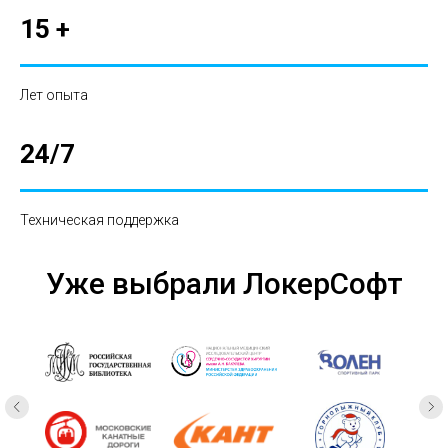
15 +
Лет опыта
24/7
Техническая поддержка
Уже выбрали ЛокерСофт