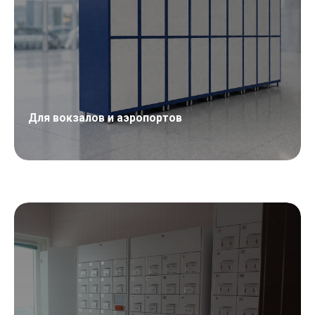
Для вокзалов и аэропортов